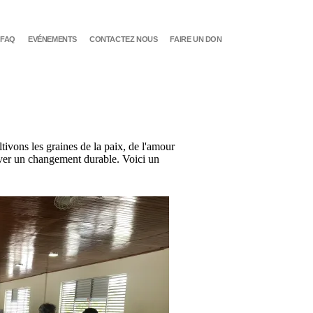
FAQ
EVÉNEMENTS
CONTACTEZ NOUS
FAIRE UN DON
tivons les graines de la paix, de l'amour
tiver un changement durable. Voici un