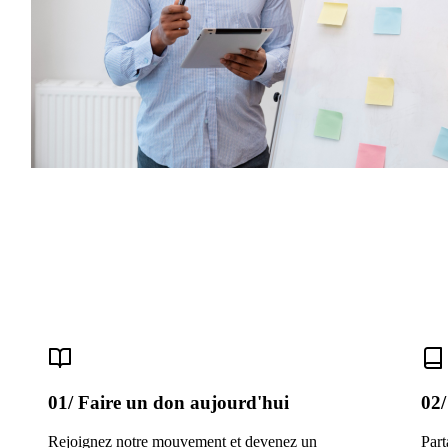
01/ Faire un don aujourd'hui
02/
Rejoignez notre mouvement et devenez un
Part