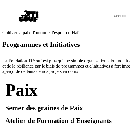
ACCUEIL
Cultiver la paix, l'amour et l'espoir en Haïti
Programmes et Initiatives
La Fondation Ti Souf est plus qu'une simple organisation à but non lucr
et de la résilience par le biais de programmes et d'initiatives à fort
aperçu de certains de nos projets en cours :
Paix
Semer des graines de Paix
Atelier de Formation d'Enseignants